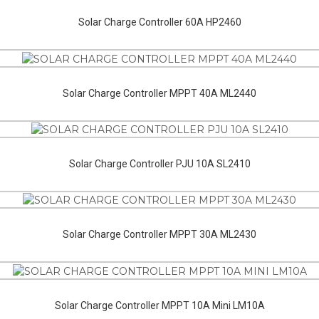
Solar Charge Controller 60A HP2460
Solar Charge Controller MPPT 40A ML2440
Solar Charge Controller PJU 10A SL2410
Solar Charge Controller MPPT 30A ML2430
Solar Charge Controller MPPT 10A Mini LM10A