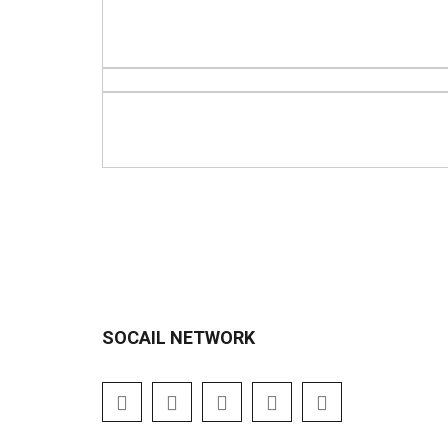
SOCAIL NETWORK