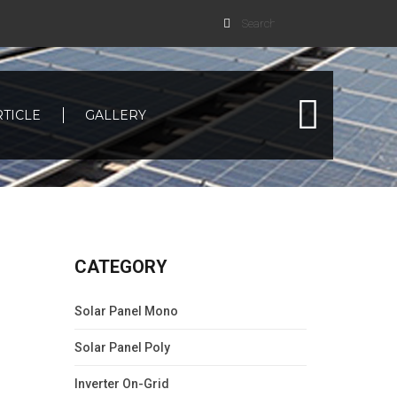
RTICLE
GALLERY
CATEGORY
Solar Panel Mono
Solar Panel Poly
Inverter On-Grid