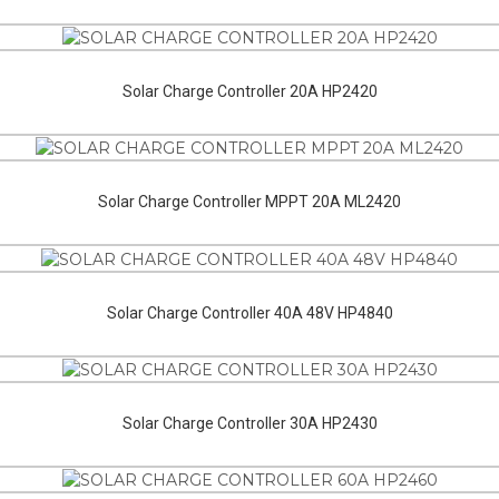
Solar Charge Controller 20A HP2420
Solar Charge Controller MPPT 20A ML2420
Solar Charge Controller 40A 48V HP4840
Solar Charge Controller 30A HP2430