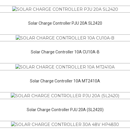
Solar Charge Controller PJU 20A SL2420
Solar Charge Controller 10A CU10A-B
Solar Charge Controller 10A MT2410A
Solar Charge Controller PJU 20A (SL2420)