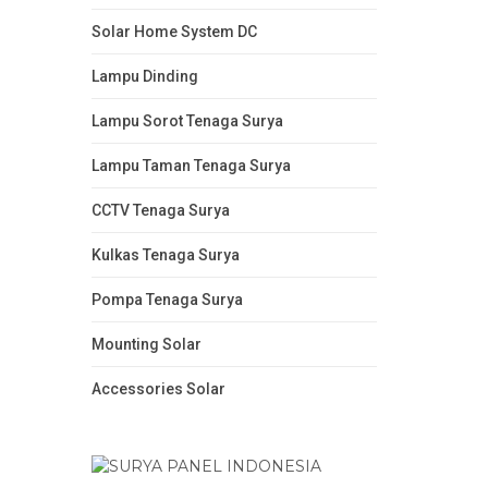
Solar Home System DC
Lampu Dinding
Lampu Sorot Tenaga Surya
Lampu Taman Tenaga Surya
CCTV Tenaga Surya
Kulkas Tenaga Surya
Pompa Tenaga Surya
Mounting Solar
Accessories Solar