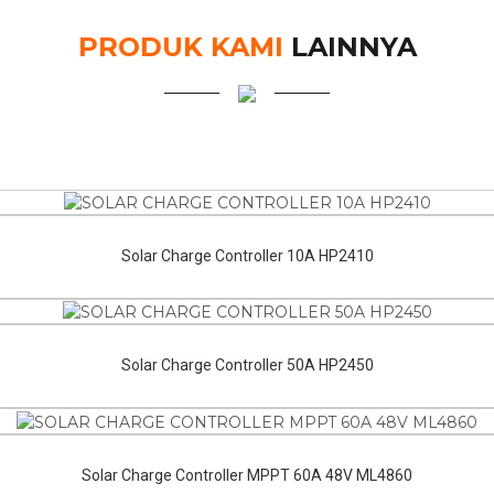
PRODUK KAMI
LAINNYA
Solar Charge Controller 10A HP2410
Solar Charge Controller 50A HP2450
Solar Charge Controller MPPT 60A 48V ML4860