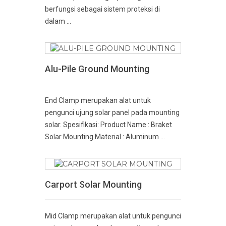
berfungsi sebagai sistem proteksi di
dalam ...
Alu-Pile Ground Mounting
End Clamp merupakan alat untuk
pengunci ujung solar panel pada mounting
solar. Spesifikasi: Product Name : Braket
Solar Mounting Material : Aluminum ...
Carport Solar Mounting
Mid Clamp merupakan alat untuk pengunci