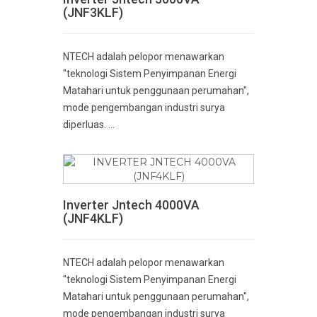
(JNF3KLF)
NTECH adalah pelopor menawarkan
"teknologi Sistem Penyimpanan Energi
Matahari untuk penggunaan perumahan",
mode pengembangan industri surya
diperluas. ...
Inverter Jntech 4000VA
(JNF4KLF)
NTECH adalah pelopor menawarkan
"teknologi Sistem Penyimpanan Energi
Matahari untuk penggunaan perumahan",
mode pengembangan industri surya