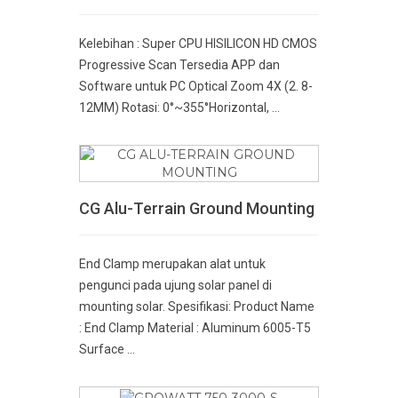
Kelebihan : Super CPU HISILICON HD CMOS
Progressive Scan Tersedia APP dan
Software untuk PC Optical Zoom 4X (2. 8-
12MM) Rotasi: 0°~355°Horizontal, ...
CG Alu-Terrain Ground Mounting
End Clamp merupakan alat untuk
pengunci pada ujung solar panel di
mounting solar. Spesifikasi: Product Name
: End Clamp Material : Aluminum 6005-T5
Surface ...