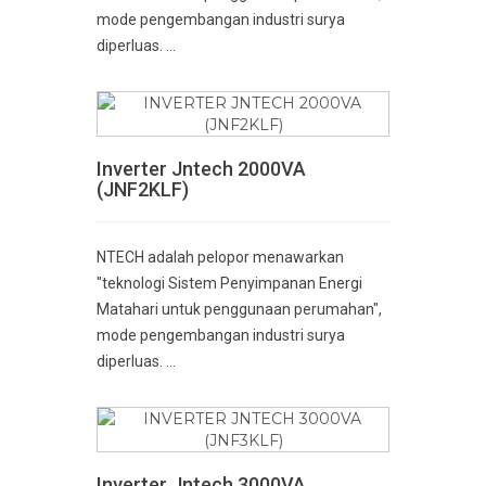
mode pengembangan industri surya
diperluas. ...
Inverter Jntech 2000VA
(JNF2KLF)
NTECH adalah pelopor menawarkan
"teknologi Sistem Penyimpanan Energi
Matahari untuk penggunaan perumahan",
mode pengembangan industri surya
diperluas. ...
Inverter Jntech 3000VA