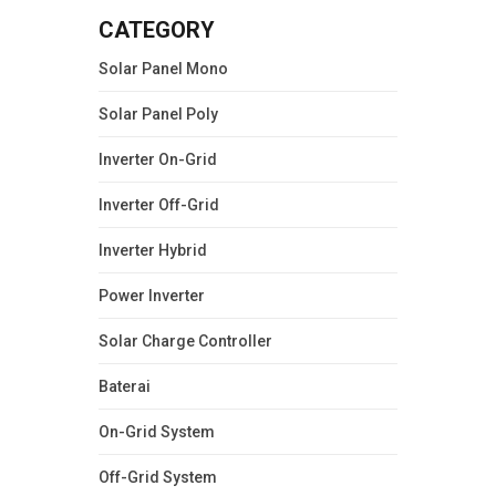
CATEGORY
Solar Panel Mono
Solar Panel Poly
Inverter On-Grid
Inverter Off-Grid
Inverter Hybrid
Power Inverter
Solar Charge Controller
Baterai
On-Grid System
Off-Grid System