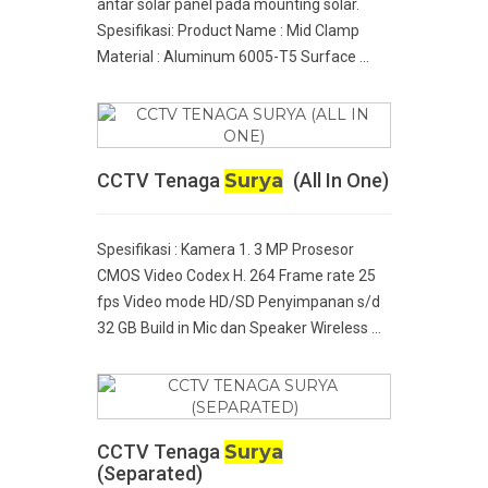
antar solar panel pada mounting solar.
Spesifikasi: Product Name : Mid Clamp
Material : Aluminum 6005-T5 Surface ...
CCTV Tenaga
Surya
(All In One)
Spesifikasi : Kamera 1. 3 MP Prosesor
CMOS Video Codex H. 264 Frame rate 25
fps Video mode HD/SD Penyimpanan s/d
32 GB Build in Mic dan Speaker Wireless ...
CCTV Tenaga
Surya
(Separated)