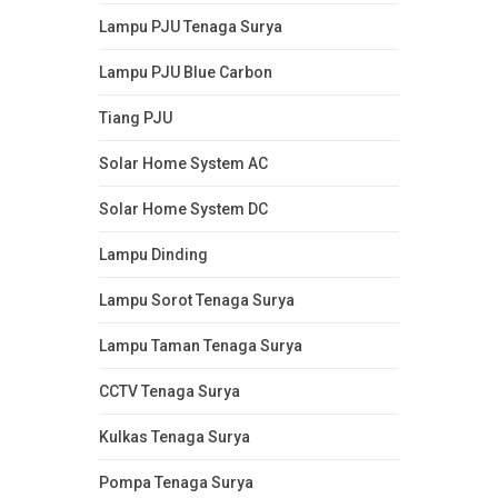
Lampu PJU Tenaga Surya
Lampu PJU Blue Carbon
Tiang PJU
Solar Home System AC
Solar Home System DC
Lampu Dinding
Lampu Sorot Tenaga Surya
Lampu Taman Tenaga Surya
CCTV Tenaga Surya
Kulkas Tenaga Surya
Pompa Tenaga Surya