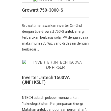
Growatt 750-3000-S
Growatt menawarkan inverter On-Grid
dengan tipe Growatt 750-S untuk energi
terbarukan berbasis solar PV dengan daya
maksimum 970 Wp, yang di desain dengan
berbagai ...
Inverter Jntech 1500VA
(JNF1K5LF)
NTECH adalah pelopor menawarkan
"teknologi Sistem Penyimpanan Energi
Matahari untuk penggunaan perumahan",